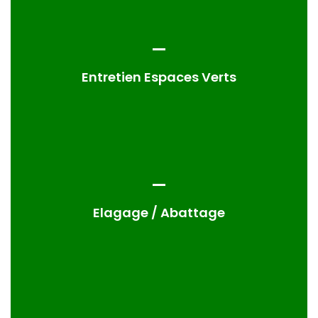
Entretien Espaces Verts
Elagage / Abattage