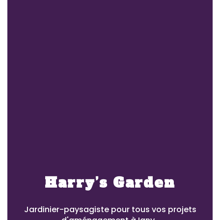
Harry’s Garden
Jardinier-paysagiste pour tous vos projets