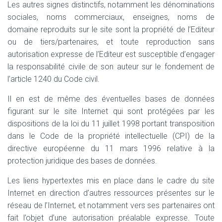
Les autres signes distinctifs, notamment les dénominations
sociales, noms commerciaux, enseignes, noms de
domaine reproduits sur le site sont la propriété de l’Editeur
ou de tiers/partenaires, et toute reproduction sans
autorisation expresse de l’Editeur est susceptible d’engager
la responsabilité civile de son auteur sur le fondement de
l’article 1240 du Code civil.
Il en est de même des éventuelles bases de données
figurant sur le site Internet qui sont protégées par les
dispositions de la loi du 11 juillet 1998 portant transposition
dans le Code de la propriété intellectuelle (CPI) de la
directive européenne du 11 mars 1996 relative à la
protection juridique des bases de données.
Les liens hypertextes mis en place dans le cadre du site
Internet en direction d’autres ressources présentes sur le
réseau de l’Internet, et notamment vers ses partenaires ont
fait l’objet d’une autorisation préalable expresse. Toute