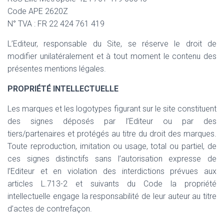
Code APE 2620Z
N° TVA : FR 22 424 761 419
L’Editeur, responsable du Site, se réserve le droit de
modifier unilatéralement et à tout moment le contenu des
présentes mentions légales.
PROPRIÉTÉ INTELLECTUELLE
Les marques et les logotypes figurant sur le site constituent
des signes déposés par l’Editeur ou par des
tiers/partenaires et protégés au titre du droit des marques.
Toute reproduction, imitation ou usage, total ou partiel, de
ces signes distinctifs sans l’autorisation expresse de
l’Editeur et en violation des interdictions prévues aux
articles L.713-2 et suivants du Code la propriété
intellectuelle engage la responsabilité de leur auteur au titre
d’actes de contrefaçon.