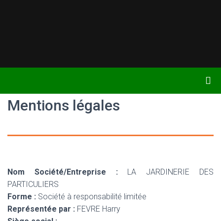
Mentions légales
Nom Société/Entreprise :
LA JARDINERIE DES
PARTICULIERS
Forme :
Société à responsabilité limitée
Représentée par :
FEVRE Harry