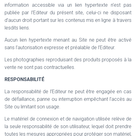
information accessible via un lien hypertexte n’est pas
publiée par l’Editeur du présent site, celui-ci ne disposant
d’aucun droit portant sur les contenus mis en ligne à travers
lesdits liens.
Aucun lien hypertexte menant au Site ne peut être activé
sans l’autorisation expresse et préalable de l’Editeur.
Les photographies reproduisant des produits proposés à la
vente ne sont pas contractuelles.
RESPONSABILITÉ
La responsabilité de l’Editeur ne peut être engagée en cas
de défaillance, panne ou interruption empêchant l’accès au
Site ou limitant son usage.
Le matériel de connexion et de navigation utilisée relève de
la seule responsabilité de son utilisateur, lequel doit prendre
toutes les mesures appropriées pour protéger son matériel,