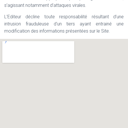
s’agissant notamment d’attaques virales.
L’Editeur décline toute responsabilité résultant d’une
intrusion frauduleuse d’un tiers ayant entrainé une
modification des informations présentées sur le Site.