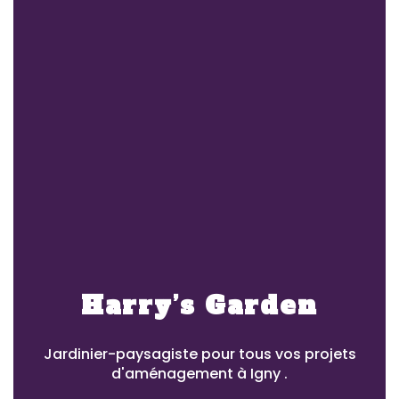
Harry’s Garden
Jardinier-paysagiste pour tous vos projets
d'aménagement à Igny .