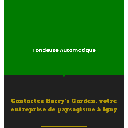
Tondeuse Automatique
Contactez Harry’s Garden, votre
entreprise de paysagisme à Igny