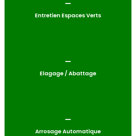
Entretien Espaces Verts
Elagage / Abattage
Arrosage Automatique