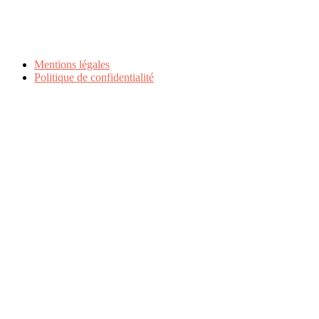
Mentions légales
Politique de confidentialité