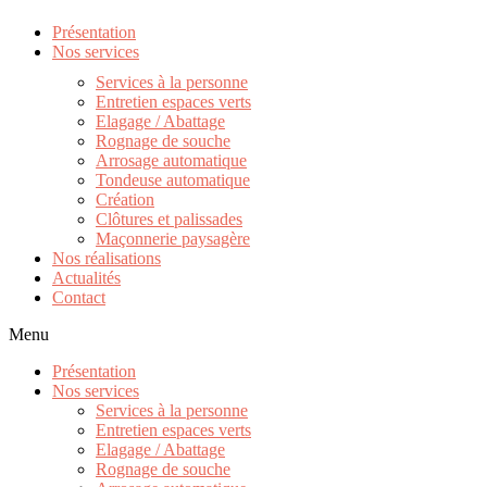
Présentation
Nos services
Services à la personne
Entretien espaces verts
Elagage / Abattage
Rognage de souche
Arrosage automatique
Tondeuse automatique
Création
Clôtures et palissades
Maçonnerie paysagère
Nos réalisations
Actualités
Contact
Menu
Présentation
Nos services
Services à la personne
Entretien espaces verts
Elagage / Abattage
Rognage de souche