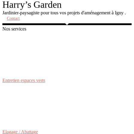
Harry’s Garden
Jardinier-paysagiste pour tous vos projets d'aménagement à Igny .
Contact
Nos services
Entretien espaces verts
Elagage / Abattage