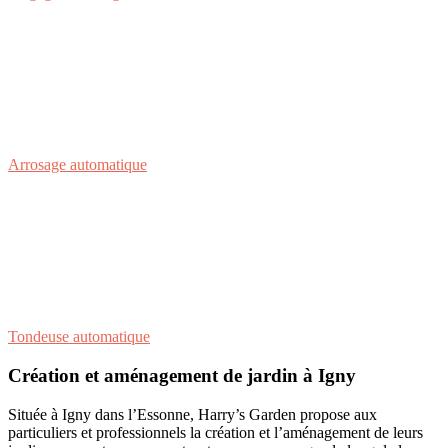
Arrosage automatique
Tondeuse automatique
Création et aménagement de jardin à Igny
Située à Igny dans l’Essonne, Harry’s Garden propose aux
particuliers et professionnels la création et l’aménagement de leurs