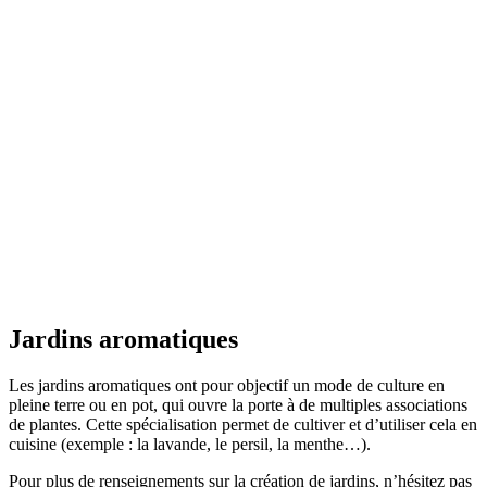
Jardins aromatiques
Les jardins aromatiques ont pour objectif un mode de culture en
pleine terre ou en pot, qui ouvre la porte à de multiples associations
de plantes. Cette spécialisation permet de cultiver et d’utiliser cela en
cuisine (exemple : la lavande, le persil, la menthe…).
Pour plus de renseignements sur la création de jardins, n’hésitez pas