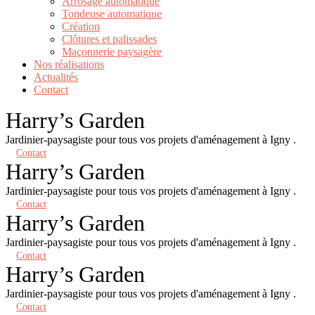
Arrosage automatique
Tondeuse automatique
Création
Clôtures et palissades
Maçonnerie paysagère
Nos réalisations
Actualités
Contact
Harry’s Garden
Jardinier-paysagiste pour tous vos projets d'aménagement à Igny .
Contact
Harry’s Garden
Jardinier-paysagiste pour tous vos projets d'aménagement à Igny .
Contact
Harry’s Garden
Jardinier-paysagiste pour tous vos projets d'aménagement à Igny .
Contact
Harry’s Garden
Jardinier-paysagiste pour tous vos projets d'aménagement à Igny .
Contact