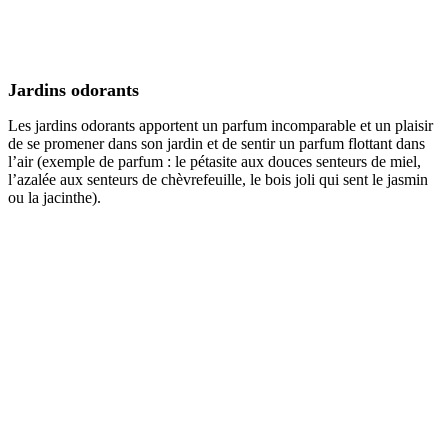
Jardins odorants
Les jardins odorants apportent un parfum incomparable et un plaisir
de se promener dans son jardin et de sentir un parfum flottant dans
l’air (exemple de parfum : le pétasite aux douces senteurs de miel,
l’azalée aux senteurs de chèvrefeuille, le bois joli qui sent le jasmin
ou la jacinthe).