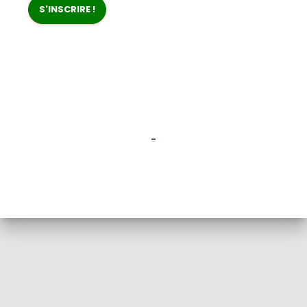
Mentions légales
-
Gestion des cookies
Politique de confidentialité