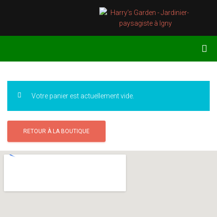
Votre panier est actuellement vide.
RETOUR À LA BOUTIQUE